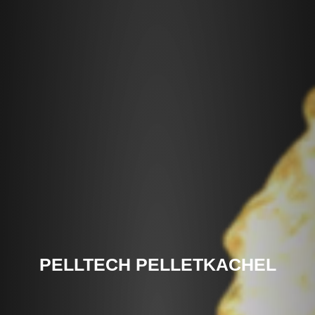
PELLTECH PELLETKACHEL